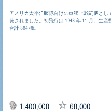
アメリカ太平洋艦隊向けの重艦上戦闘機とし
発されました。初飛行は 1943 年 11 月。生産
合計 364 機。
1,400,000
68,000