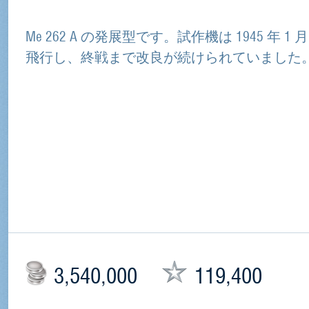
Me 262 A の発展型です。試作機は 1945 年 1 
飛行し、終戦まで改良が続けられていました
3,540,000
119,400