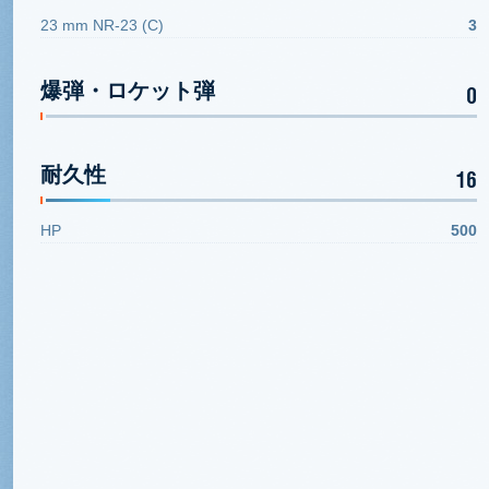
23 mm NR-23 (C)
3
爆弾・ロケット弾
0
耐久性
16
HP
500