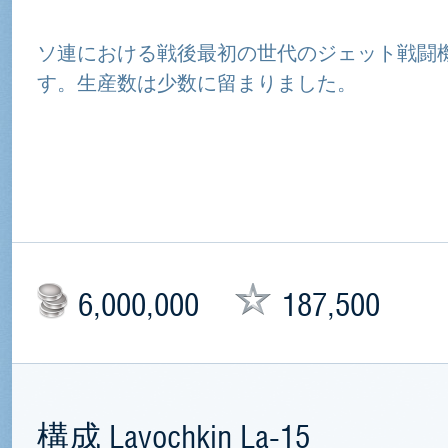
ソ連における戦後最初の世代のジェット戦闘
す。生産数は少数に留まりました。
6,000,000
187,500
構成 Lavochkin La-15