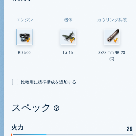
エンジン
機体
カウリング兵装
RD-500
La-15
3x23 mm NR-23
(C)
比較用に標準構成を追加する
スペック
火力
29