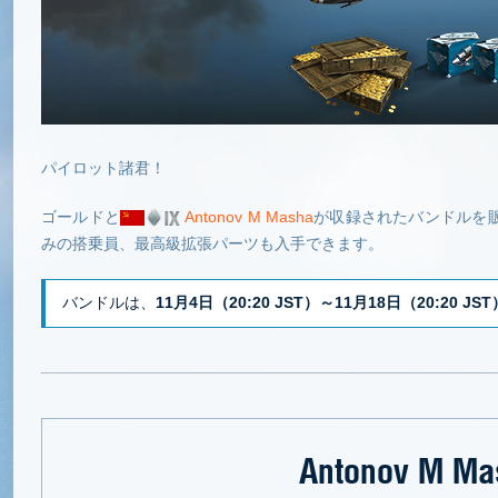
パイロット諸君！
ゴールドと
Antonov M Masha
が収録されたバンドルを
みの搭乗員、最高級拡張パーツも入手できます。
バンドルは、
11月4日（20:20 JST）～11月18日（20:20 JST
Antonov M Ma