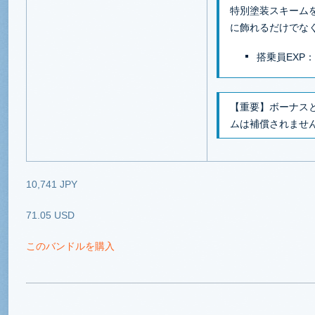
特別塗装スキーム
に飾れるだけでな
搭乗員EXP
【重要】ボーナス
ムは補償されませ
10,741 JPY
71.05 USD
このバンドルを購入