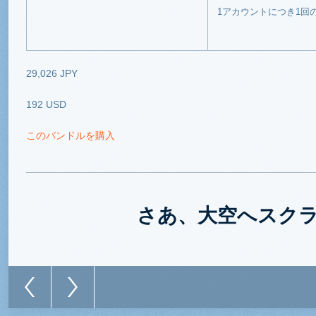
1アカウントにつき1回
29,026 JPY
192 USD
このバンドルを購入
さあ、大空へスク