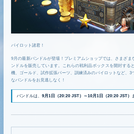
パイロット諸君！
9月の最新バンドルが登場！プレミアムショップでは、さまざま
ンドルを販売しています。これらの戦利品ボックスを開封する
機、ゴールド、試作拡張パーツ、訓練済みのパイロットなど、3
なバンドルをお見逃しなく！
バンドルは、
9月1日（20:20 JST）～10月1日（20:20 JST）