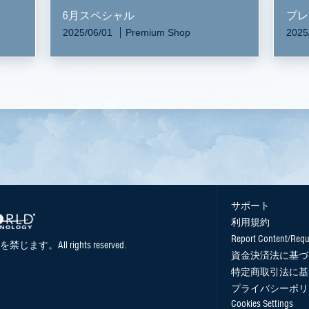
6月スペシャル
プレ
2025/06/01
Premium Shop
2025
サポート
利用規約
Report Content/Requ
を禁じます。All rights reserved.
資金決済法に基づ
特定商取引法に基
プライバシーポリ
Cookies Settings