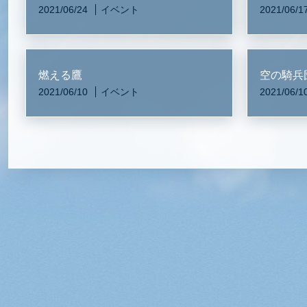
2021/06/24
イベント
2021/06/1
燃える鷹
空の騎兵
2021/06/10
イベント
2021/06/1