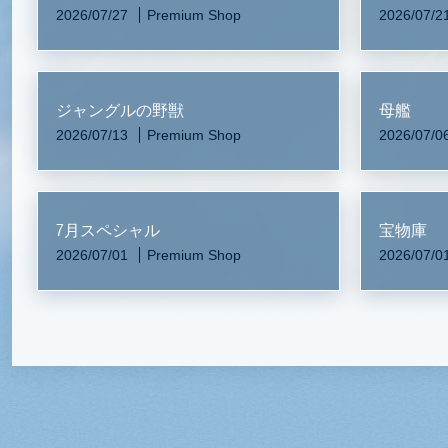
2026/07/27
Premium Shop
2026/07/2
ジャングルの野獣
母艦
2026/07/13
Premium Shop
2026/07/0
7月スペシャル
宝物庫
2026/07/01
Premium Shop
2026/07/0