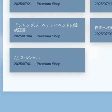
2025/07/21
Premium Shop
2025/07/1
「ジャングル・ベア」イベントの達
自由への
成証書
2025/07/0
2025/07/04
Premium Shop
7月スペシャル
2025/07/01
Premium Shop