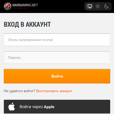
ВХОД В АККАУНТ
Войти
Не удаётся войти?
Восстановить аккаунт
Войти через
Apple