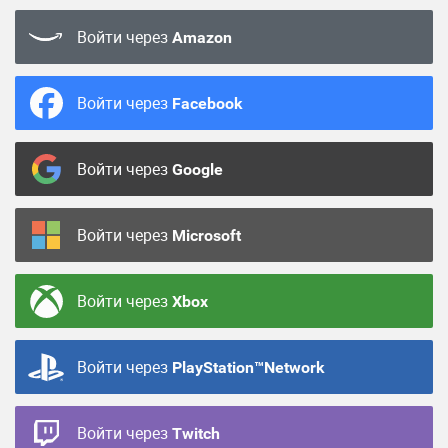
Войти через
Amazon
Войти через
Facebook
Войти через
Google
Войти через
Microsoft
Войти через
Xbox
Войти через
PlayStation™Network
Войти через
Twitch